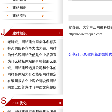
建站知识
建站流程
贺喜银川大宁甲乙网络科技
建站知识
http://www.zhqpzh.com
老牌银川网站建公司集体名存实...
持久的服务竞争力成为银川网站...
分享到：
QQ空间
新浪微博
腾
为什么说网站依然是企业品牌宣...
为什么模板网站的价格都那么低...
银川网站建设选择公司和个体的...
同样是网站为什么模板网站和定...
在银川很多企业客户都说做网站...
阿里巴巴普惠体（中西文完整版...
SEO优化
银川网站建设行业整体售后服务...