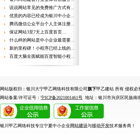
说说网站常见的免费推广方式有...
优质的内容已经成为银川中小企...
腾讯微信公众平台个人主体注册...
保证网站3至7天上百度首页 ...
什么样的网站是中小企业最需要...
新的里程碑！小程序已经上线的...
百度大脑全面赋能百度智能小程...
网站版权归：银川大宁甲乙网络科技有限公司
旗下
甲乙建站 所有 侵权必
网站备案/许可证号：
宁ICP备2021001461号
地址：银川市兴庆区民族南街1
银川甲乙网络科技专注宁夏中小企业
网站建设
与
移动开发
技术服务商！