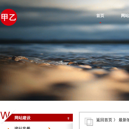
首页
网站
网站建设
返回首页
》 最新
建站套餐